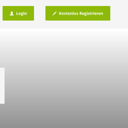
Login
Kostenlos Registrieren