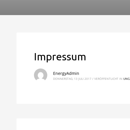
Impressum
EnergyAdmin
DONNERSTAG, 13 JULI 2017
/
VERÖFFENTLICHT IN
UNC