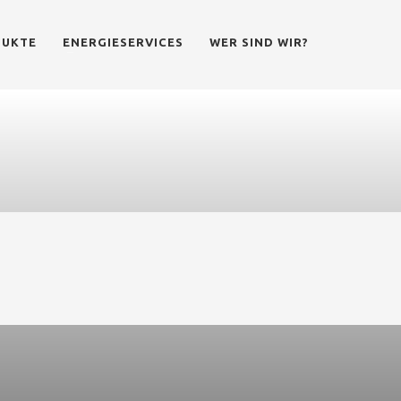
DUKTE
ENERGIESERVICES
WER SIND WIR?