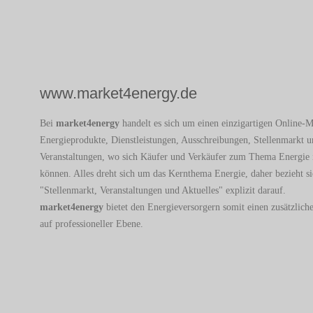
www.market4energy.de
Bei
market4energy
handelt es sich um einen einzigartigen Online-M
Energieprodukte, Dienstleistungen, Ausschreibungen, Stellenmarkt 
Veranstaltungen, wo sich Käufer und Verkäufer zum Thema Energie 
können. Alles dreht sich um das Kernthema Energie, daher bezieht si
"Stellenmarkt, Veranstaltungen und Aktuelles" explizit darauf.
market4energy
bietet den Energieversorgern somit einen zusätzliche
auf professioneller Ebene.