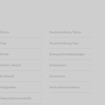
Strom
Ausschreibung Strom
Gas
Ausschreibung Gas
Kohle
Energiedienstleistungen
Rohöl / Heizöl
Emissionen
Kraftstoff
Grünstrom
Holzpellets
Herkunftsnachweise
Sekundärbrennstoffe