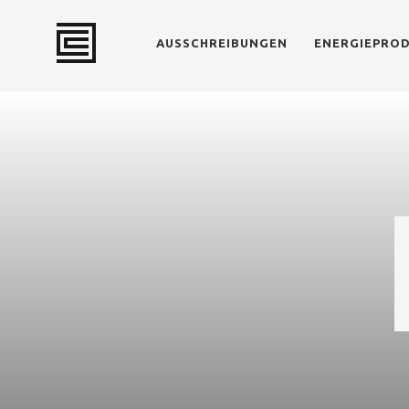
AUSSCHREIBUNGEN
ENERGIEPRO