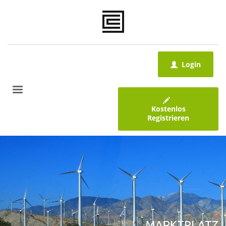
Login
Kostenlos
Registrieren
MARKTPLATZ