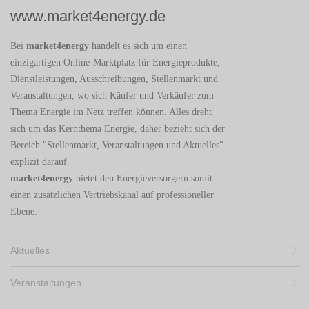
www.market4energy.de
Bei
market4energy
handelt es sich um einen
einzigartigen Online-Marktplatz für Energieprodukte,
Dienstleistungen, Ausschreibungen, Stellenmarkt und
Veranstaltungen, wo sich Käufer und Verkäufer zum
Thema Energie im Netz treffen können. Alles dreht
sich um das Kernthema Energie, daher bezieht sich der
Bereich "Stellenmarkt, Veranstaltungen und Aktuelles"
explizit darauf.
market4energy
bietet den Energieversorgern somit
einen zusätzlichen Vertriebskanal auf professioneller
Ebene.
Aktuelles
Veranstaltungen