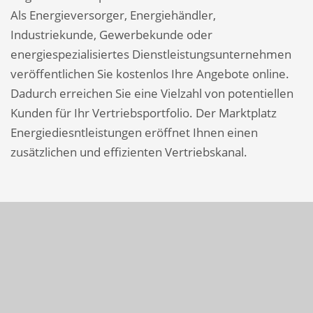
Als Energieversorger, Energiehändler,
Industriekunde, Gewerbekunde oder
energiespezialisiertes Dienstleistungsunternehmen
veröffentlichen Sie kostenlos Ihre Angebote online.
Dadurch erreichen Sie eine Vielzahl von potentiellen
Kunden für Ihr Vertriebsportfolio. Der Marktplatz
Energiediesntleistungen eröffnet Ihnen einen
zusätzlichen und effizienten Vertriebskanal.