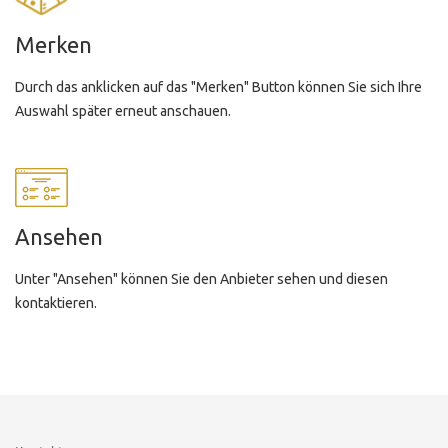
Merken
Durch das anklicken auf das "Merken" Button können Sie sich Ihre
Auswahl später erneut anschauen.
Ansehen
Unter "Ansehen" können Sie den Anbieter sehen und diesen
kontaktieren.