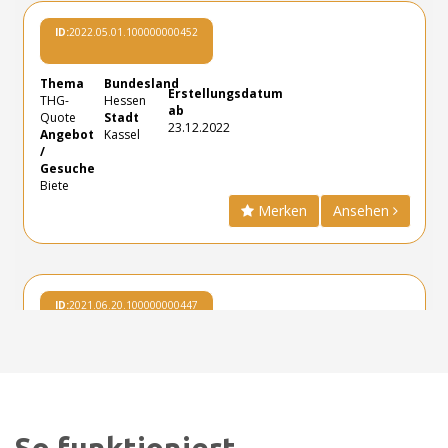
So funktioniert