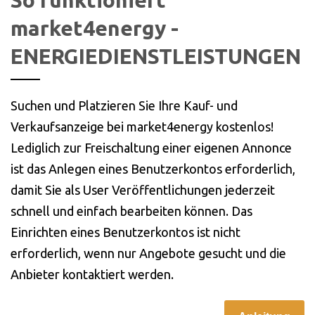
market4energy -
ENERGIEDIENSTLEISTUNGEN
Suchen und Platzieren Sie Ihre Kauf- und
Verkaufsanzeige bei market4energy kostenlos!
Lediglich zur Freischaltung einer eigenen Annonce
ist das Anlegen eines Benutzerkontos erforderlich,
damit Sie als User Veröffentlichungen jederzeit
schnell und einfach bearbeiten können. Das
Einrichten eines Benutzerkontos ist nicht
erforderlich, wenn nur Angebote gesucht und die
Anbieter kontaktiert werden.