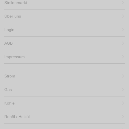
Stellenmarkt
Über uns
Login
AGB
Impressum
Strom
Gas
Kohle
Rohöl / Heizöl