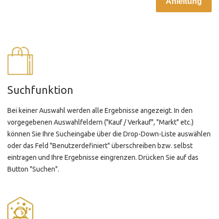
Anleitung
Suchfunktion
Bei keiner Auswahl werden alle Ergebnisse angezeigt. In den
vorgegebenen Auswahlfeldern ("Kauf / Verkauf", "Markt" etc.)
können Sie Ihre Sucheingabe über die Drop-Down-Liste auswählen
oder das Feld "Benutzerdefiniert" überschreiben bzw. selbst
eintragen und Ihre Ergebnisse eingrenzen. Drücken Sie auf das
Button "Suchen".