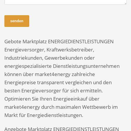
senden
Gebote Marktplatz ENERGIEDIENSTLEISTUNGEN
Energieversorger, Kraftwerksbetreiber,
Industriekunden, Gewerbekunden oder
energiespezialisierte Dienstleistungsunternehmen
können über market4energy zahlreiche
Energiepreise transparent vergleichen und den
besten Energieversorger für sich ermitteln.
Optimieren Sie Ihren Energieeinkauf über
market4energy durch maximalen Wettbewerb im
Markt für Energiedienstleistungen.
Angebote Marktplatz ENERGIEDIENSTLEISTUNGEN