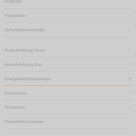
Kraftstoff
Holzpellets
Sekundärbrennstoffe
Ausschreibung Strom
Ausschreibung Gas
Energiedienstleistungen
Emissionen
Grünstrom
Herkunftsnachweise