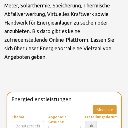
Meter, Solarthermie, Speicherung, Thermische
Abfallverwertung, Virtuelles Kraftwerk sowie
Handwerk für Energieanlagen zu suchen oder
anzubieten. Bis dato gibt es keine
zufriedenstellende Online-Plattform. Lassen Sie
sich über unser Energieportal eine Vielzahl von
Angeboten geben.