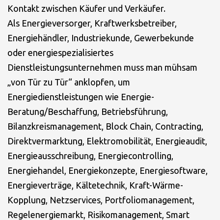
Kontakt zwischen Käufer und Verkäufer.
Als Energieversorger, Kraftwerksbetreiber,
Energiehändler, Industriekunde, Gewerbekunde
oder energiespezialisiertes
Dienstleistungsunternehmen muss man mühsam
„von Tür zu Tür“ anklopfen, um
Energiedienstleistungen wie Energie-
Beratung/Beschaffung, Betriebsführung,
Bilanzkreismanagement, Block Chain, Contracting,
Direktvermarktung, Elektromobilität, Energieaudit,
Energieausschreibung, Energiecontrolling,
Energiehandel, Energiekonzepte, Energiesoftware,
Energieverträge, Kältetechnik, Kraft-Wärme-
Kopplung, Netzservices, Portfoliomanagement,
Regelenergiemarkt, Risikomanagement, Smart