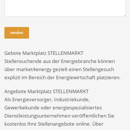
senden
Gebote Marktplatz STELLENMARKT
Stellensuchende aus der Energiebranche können
über market4energy gezielt einen Stellengesuch
explizit im Bereich der Energiewirtschaft platzieren.
Angebote Marktplatz STELLENMARKT
Als Energieversorger, Industriekunde,
Gewerbekunde oder energiespezialisiertes
Dienstleistungsunternehmen veröffentlichen Sie
kostenlos Ihre Stellenangebote online. Über