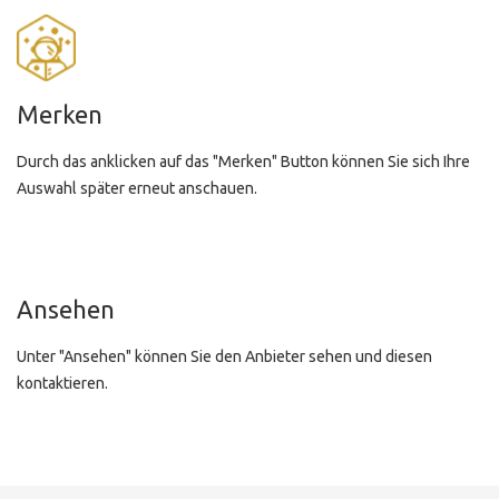
Merken
Durch das anklicken auf das "Merken" Button können Sie sich Ihre
Auswahl später erneut anschauen.
Ansehen
Unter "Ansehen" können Sie den Anbieter sehen und diesen
kontaktieren.