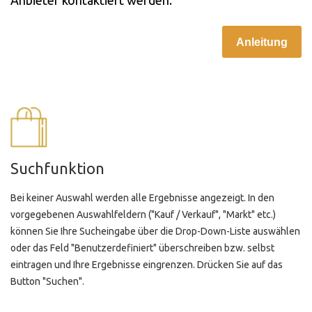
Anleitung
Suchfunktion
Bei keiner Auswahl werden alle Ergebnisse angezeigt. In den
vorgegebenen Auswahlfeldern ("Kauf / Verkauf", "Markt" etc.)
können Sie Ihre Sucheingabe über die Drop-Down-Liste auswählen
oder das Feld "Benutzerdefiniert" überschreiben bzw. selbst
eintragen und Ihre Ergebnisse eingrenzen. Drücken Sie auf das
Button "Suchen".