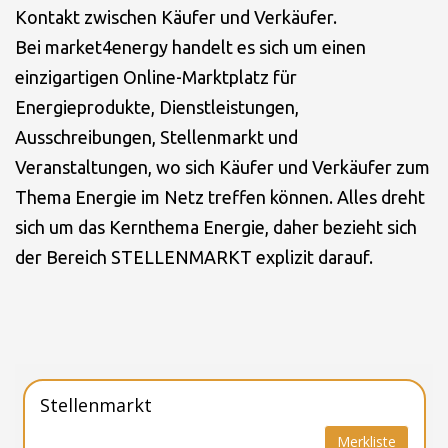
Kontakt zwischen Käufer und Verkäufer.
Bei market4energy handelt es sich um einen
einzigartigen Online-Marktplatz für
Energieprodukte, Dienstleistungen,
Ausschreibungen, Stellenmarkt und
Veranstaltungen, wo sich Käufer und Verkäufer zum
Thema Energie im Netz treffen können. Alles dreht
sich um das Kernthema Energie, daher bezieht sich
der Bereich STELLENMARKT explizit darauf.