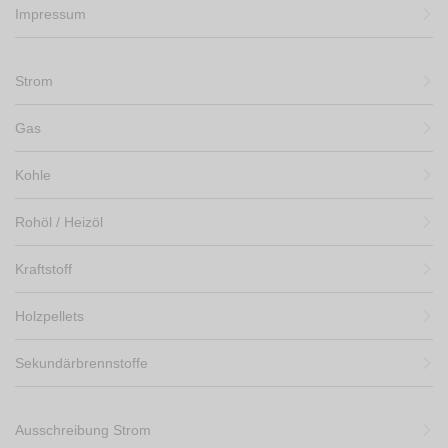
Impressum
Strom
Gas
Kohle
Rohöl / Heizöl
Kraftstoff
Holzpellets
Sekundärbrennstoffe
Ausschreibung Strom