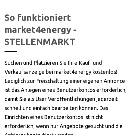
So funktioniert
market4energy -
STELLENMARKT
Suchen und Platzieren Sie Ihre Kauf- und
Verkaufsanzeige bei market4energy kostenlos!
Lediglich zur Freischaltung einer eigenen Annonce
ist das Anlegen eines Benutzerkontos erforderlich,
damit Sie als User Veröffentlichungen jederzeit
schnell und einfach bearbeiten können. Das
Einrichten eines Benutzerkontos ist nicht
erforderlich, wenn nur Angebote gesucht und die
Anbieter kontaktiert werden.