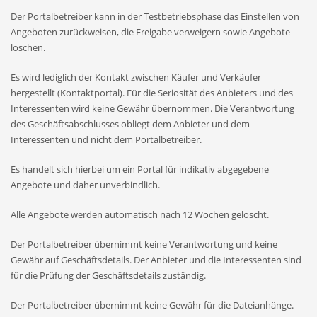
Der Portalbetreiber kann in der Testbetriebsphase das Einstellen von
Angeboten zurückweisen, die Freigabe verweigern sowie Angebote
löschen.
Es wird lediglich der Kontakt zwischen Käufer und Verkäufer
hergestellt (Kontaktportal). Für die Seriosität des Anbieters und des
Interessenten wird keine Gewähr übernommen. Die Verantwortung
des Geschäftsabschlusses obliegt dem Anbieter und dem
Interessenten und nicht dem Portalbetreiber.
Es handelt sich hierbei um ein Portal für indikativ abgegebene
Angebote und daher unverbindlich.
Alle Angebote werden automatisch nach 12 Wochen gelöscht.
Der Portalbetreiber übernimmt keine Verantwortung und keine
Gewähr auf Geschäftsdetails. Der Anbieter und die Interessenten sind
für die Prüfung der Geschäftsdetails zuständig.
Der Portalbetreiber übernimmt keine Gewähr für die Dateianhänge.