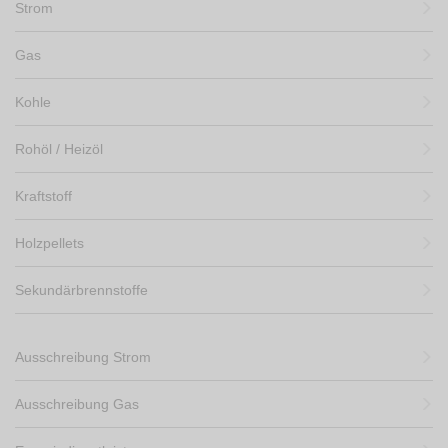
Strom
Gas
Kohle
Rohöl / Heizöl
Kraftstoff
Holzpellets
Sekundärbrennstoffe
Ausschreibung Strom
Ausschreibung Gas