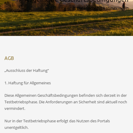
& Datenschutzbestimmungen
AGB
„Ausschluss der Haftung“
1. Haftung für Allgemeines
Diese Allgemeinen Geschäftsbedingungen befinden sich derzeit in der
Testbetriebsphase. Die Anforderungen an Sicherheit sind aktuell noch
vermindert.
Nur in der Testbetriebsphase erfolgt das Nutzen des Portals
unentgeltlich.