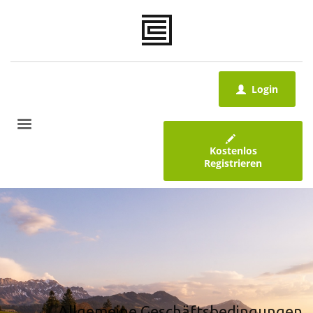
Login
Kostenlos
Registrieren
Allgemeine Geschäftsbedingungen