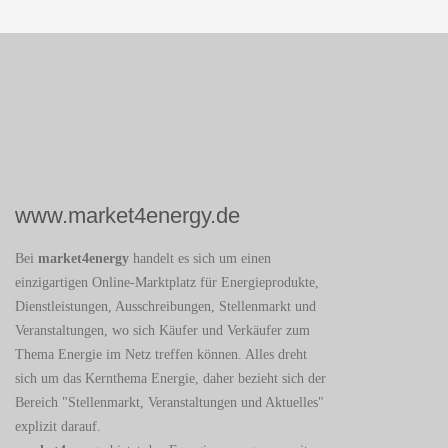
www.market4energy.de
Bei
market4energy
handelt es sich um einen
einzigartigen Online-Marktplatz für Energieprodukte,
Dienstleistungen, Ausschreibungen, Stellenmarkt und
Veranstaltungen, wo sich Käufer und Verkäufer zum
Thema Energie im Netz treffen können. Alles dreht
sich um das Kernthema Energie, daher bezieht sich der
Bereich "Stellenmarkt, Veranstaltungen und Aktuelles"
explizit darauf.