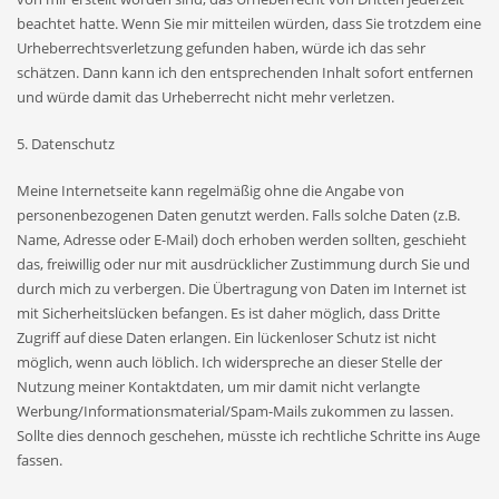
beachtet hatte. Wenn Sie mir mitteilen würden, dass Sie trotzdem eine
Urheberrechtsverletzung gefunden haben, würde ich das sehr
schätzen. Dann kann ich den entsprechenden Inhalt sofort entfernen
und würde damit das Urheberrecht nicht mehr verletzen.
5. Datenschutz
Meine Internetseite kann regelmäßig ohne die Angabe von
personenbezogenen Daten genutzt werden. Falls solche Daten (z.B.
Name, Adresse oder E-Mail) doch erhoben werden sollten, geschieht
das, freiwillig oder nur mit ausdrücklicher Zustimmung durch Sie und
durch mich zu verbergen. Die Übertragung von Daten im Internet ist
mit Sicherheitslücken befangen. Es ist daher möglich, dass Dritte
Zugriff auf diese Daten erlangen. Ein lückenloser Schutz ist nicht
möglich, wenn auch löblich. Ich widerspreche an dieser Stelle der
Nutzung meiner Kontaktdaten, um mir damit nicht verlangte
Werbung/Informationsmaterial/Spam-Mails zukommen zu lassen.
Sollte dies dennoch geschehen, müsste ich rechtliche Schritte ins Auge
fassen.