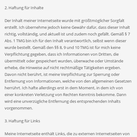
2. Haftung für Inhalte
Der Inhalt meiner Internetseite wurde mit größtmöglicher Sorgfalt
erstellt. Ich übernehme jedoch keine Gewähr dafür, dass dieser Inhalt
richtig, vollständig, und aktuell ist und zudem noch gefällt. Gemäß § 7
Abs. 1 TMG bin ich für den Inhalt verantwortlich, selbst wenn dieser
wurde bestellt. Gemäß den §§ 8, 9 und 10 TMG ist für mich keine
Verpflichtung gegeben, dass ich Informationen von Dritten, die
übermittelt oder gespeichert wurden, überwache oder Umstände
erhebe, die Hinweise auf nicht rechtmäßige Tätigkeiten ergeben.
Davon nicht berührt, ist meine Verpflichtung zur Sperrung oder
Entfernung von Informationen, welche von den allgemeinen Gesetzen
herrührt. Ich hafte allerdings erst in dem Moment, in dem ich von
einer konkreten Verletzung von Rechten Kenntnis bekomme. Dann
wird eine unverzügliche Entfernung des entsprechenden Inhalts
vorgenommen.
3. Haftung für Links
Meine Internetseite enthält Links, die zu externen Internetseiten von