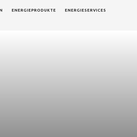
N
ENERGIEPRODUKTE
ENERGIESERVICES