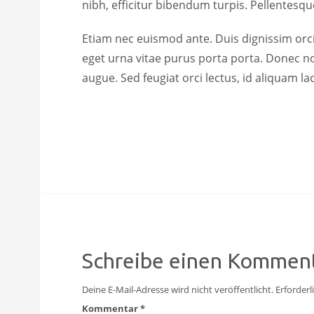
nibh, efficitur bibendum turpis. Pellentesque
Etiam nec euismod ante. Duis dignissim orci
eget urna vitae purus porta porta. Donec no
augue. Sed feugiat orci lectus, id aliquam 
Schreibe einen Kommen
Deine E-Mail-Adresse wird nicht veröffentlicht.
Erforderl
Kommentar
*