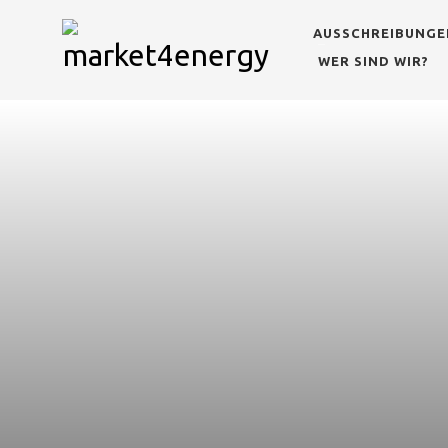
AUSSCHREIBUNGE
WER SIND WIR?