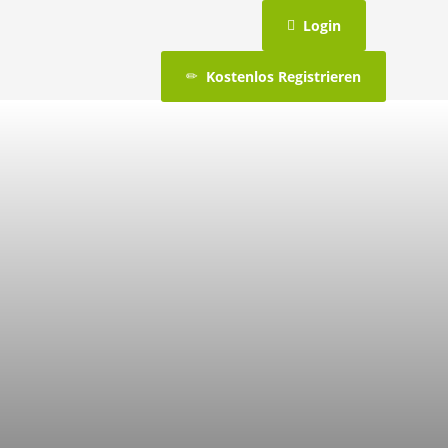
Login
Kostenlos Registrieren